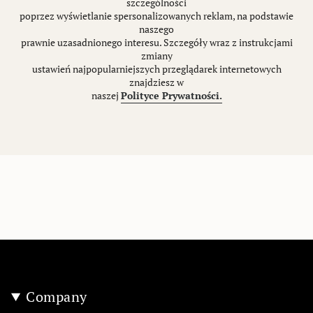
szczególności
poprzez wyświetlanie spersonalizowanych reklam, na podstawie
naszego
prawnie uzasadnionego interesu. Szczegóły wraz z instrukcjami
zmiany
ustawień najpopularniejszych przeglądarek internetowych
znajdziesz w
naszej
Polityce Prywatności.
Company