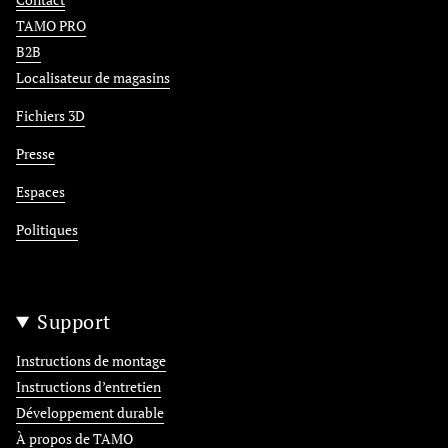
TAMO PRO
B2B
Localisateur de magasins
Fichiers 3D
Presse
Espaces
Politiques
Support
Instructions de montage
Instructions d’entretien
Développement durable
À propos de TAMO