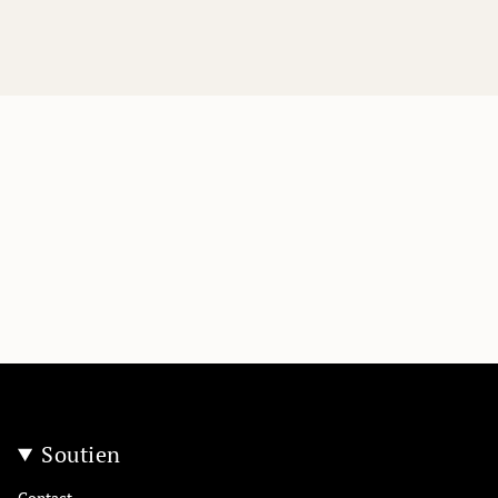
Soutien
Contact