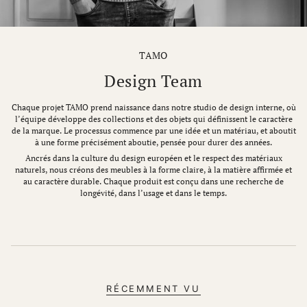
TAMO
Design Team
Chaque projet TAMO prend naissance dans notre studio de design interne, où
l’équipe développe des collections et des objets qui définissent le caractère
de la marque. Le processus commence par une idée et un matériau, et aboutit
à une forme précisément aboutie, pensée pour durer des années.
Ancrés dans la culture du design européen et le respect des matériaux
naturels, nous créons des meubles à la forme claire, à la matière affirmée et
au caractère durable. Chaque produit est conçu dans une recherche de
longévité, dans l’usage et dans le temps.
RÉCEMMENT VU