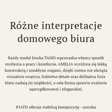
Różne interpretacje
domowego biura
Każdy model biurka TAMO wprowadza własny sposób
myślenia o pracy i komforcie. AMELIA wyróżnia się lekką
konstrukcją i smukłymi nogami, dzięki czemu nie obciąża
wizualnie wnętrza. Subtelne detale oraz delikatna linia
blatu nadają jej miękkości, a cała forma sprawia wrażenie
uporządkowanej i eleganckiej.
PIATO oferuje stabilną kompozycję - szeroka