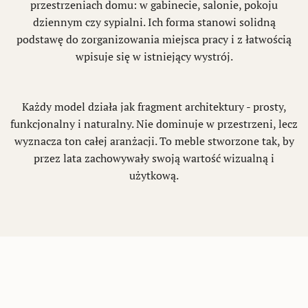
przestrzeniach domu: w gabinecie, salonie, pokoju
dziennym czy sypialni. Ich forma stanowi solidną
podstawę do zorganizowania miejsca pracy i z łatwością
wpisuje się w istniejący wystrój.
Każdy model działa jak fragment architektury - prosty,
funkcjonalny i naturalny. Nie dominuje w przestrzeni, lecz
wyznacza ton całej aranżacji. To meble stworzone tak, by
przez lata zachowywały swoją wartość wizualną i
użytkową.