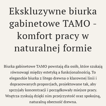
Ekskluzywne biurka
gabinetowe TAMO -
komfort pracy w
naturalnej formie
Biurka gabinetowe TAMO powstają dla osób, które szukają
równowagi między estetyką a funkcjonalnością. To
eleganckie biurka z litego drewna o klarownej linii i
dopracowanych proporcjach, projektowane tak, aby
sprzyjały koncentracji i porządkowały miejsce pracy.
Wnętrza zyskują dzięki nim przejrzystość oraz spokojną,
naturalną obecność drewna.