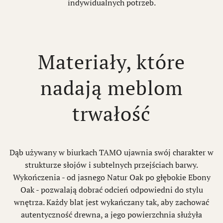
indywidualnych potrzeb.
Materiały, które
nadają meblom
trwałość
Dąb używany w biurkach TAMO ujawnia swój charakter w
strukturze słojów i subtelnych przejściach barwy.
Wykończenia - od jasnego Natur Oak po głębokie Ebony
Oak - pozwalają dobrać odcień odpowiedni do stylu
wnętrza. Każdy blat jest wykańczany tak, aby zachować
autentyczność drewna, a jego powierzchnia służyła