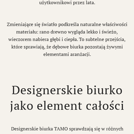
użytkownikowi przez lata.
Zmieniające się światło podkreśla naturalne właściwości
materiału: rano drewno wygląda lekko i świeżo,
wieczorem nabiera głębi i ciepła. To subtelne przejścia,
które sprawiają, że dębowe biurka pozostają żywymi
elementami aranżacji.
Designerskie biurko
jako element całości
Designerskie biurka TAMO sprawdzają się w różnych