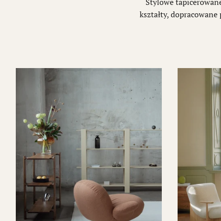
Stylowe tapicerowane
kształty, dopracowane 