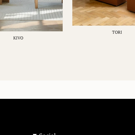
TORI
KIVO