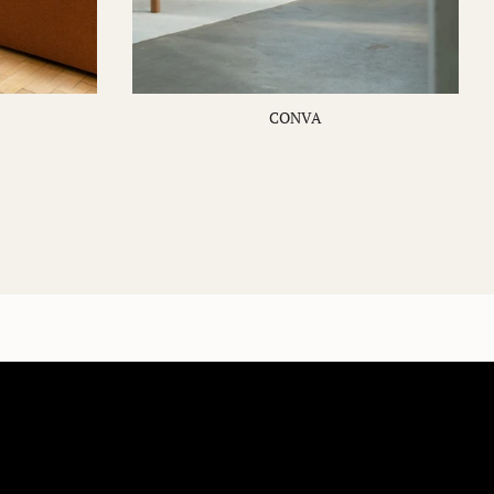
CONVA