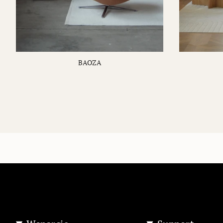
BAOZA