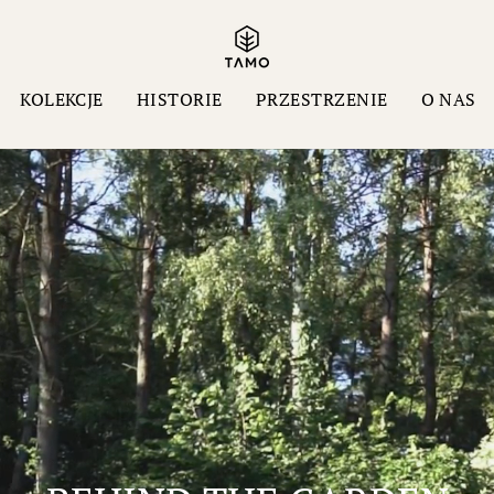
KOLEKCJE
HISTORIE
PRZESTRZENIE
O NAS