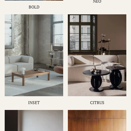
NEO
BOLD
INSET
CITRUS