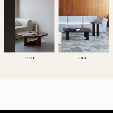
OLFO
FILAR