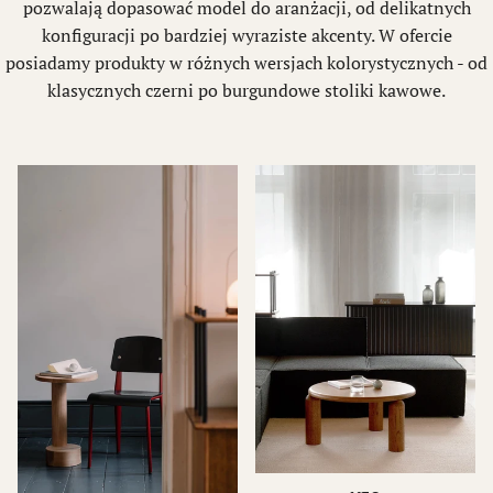
pozwalają dopasować model do aranżacji, od delikatnych
konfiguracji po bardziej wyraziste akcenty. W ofercie
posiadamy produkty w różnych wersjach kolorystycznych - od
klasycznych czerni po burgundowe stoliki kawowe.