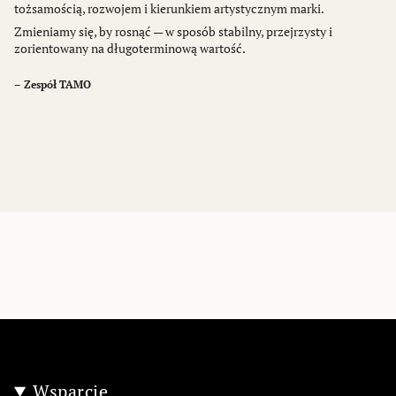
tożsamością, rozwojem i kierunkiem artystycznym marki.
Zmieniamy się, by rosnąć — w sposób stabilny, przejrzysty i
zorientowany na długoterminową wartość.
– Zespół TAMO
Wsparcie