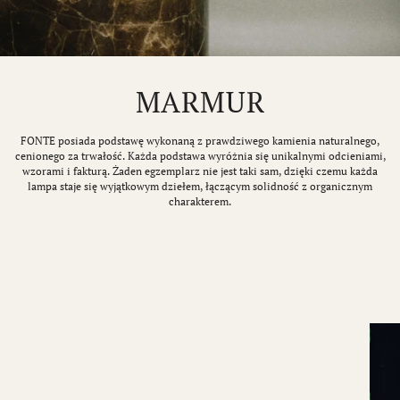
MARMUR
FONTE posiada podstawę wykonaną z prawdziwego kamienia naturalnego,
cenionego za trwałość. Każda podstawa wyróżnia się unikalnymi odcieniami,
wzorami i fakturą. Żaden egzemplarz nie jest taki sam, dzięki czemu każda
lampa staje się wyjątkowym dziełem, łączącym solidność z organicznym
charakterem.