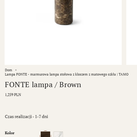
Dom
Lampa FONTE - marmurowa lampa stołowa z kloszem z matowego szkła | TAMO
FONTE lampa / Brown
1,259 PLN
Czas realizacji - 1-7 dni
Kolor
Brown
White