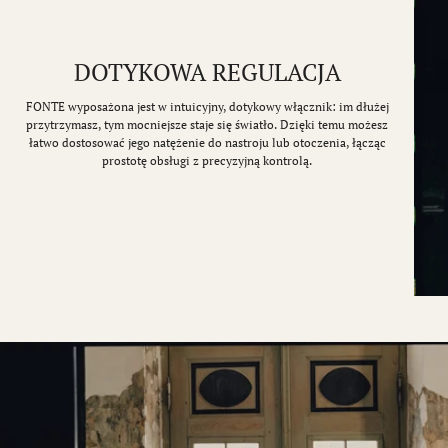
DOTYKOWA REGULACJA
FONTE wyposażona jest w intuicyjny, dotykowy włącznik: im dłużej
przytrzymasz, tym mocniejsze staje się światło. Dzięki temu możesz
łatwo dostosować jego natężenie do nastroju lub otoczenia, łącząc
prostotę obsługi z precyzyjną kontrolą.