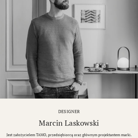
DESIGNER
Marcin Laskowski
Jest założycielem TAMO, przedsiębiorcą oraz głównym projektantem marki.