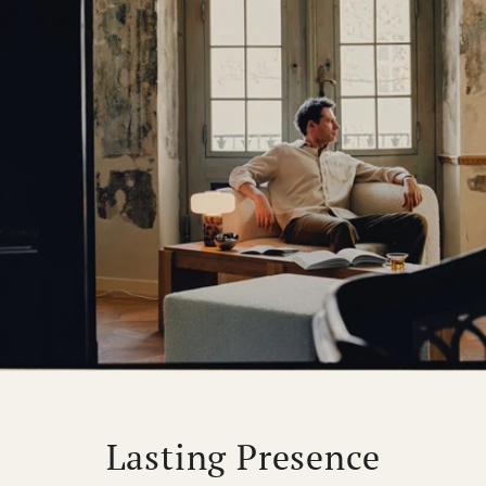
Lasting Presence