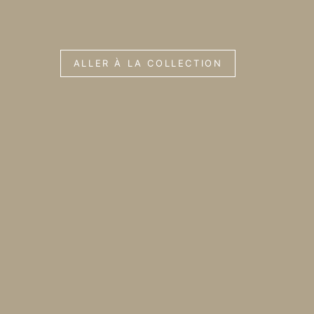
ALLER À LA COLLECTION