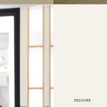
DESIGNER