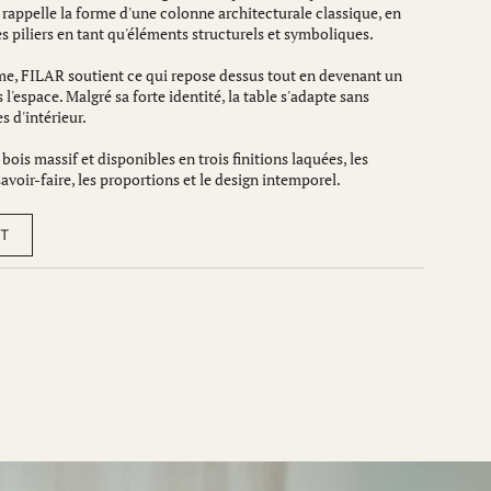
 rappelle la forme d'une colonne architecturale classique, en
s piliers en tant qu'éléments structurels et symboliques.
 FILAR soutient ce qui repose dessus tout en devenant un
l'espace. Malgré sa forte identité, la table s'adapte sans
es d'intérieur.
ois massif et disponibles en trois finitions laquées, les
avoir-faire, les proportions et le design intemporel.
ET