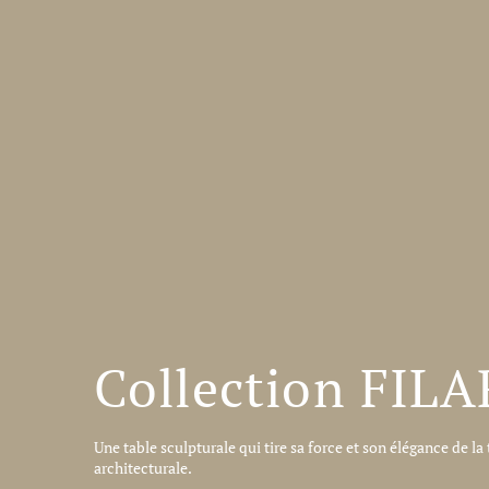
Collection FILA
Une table sculpturale qui tire sa force et son élégance de la 
architecturale.