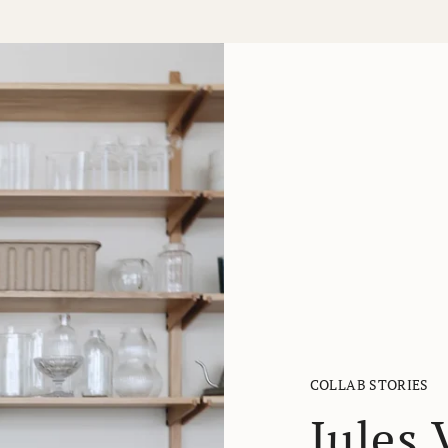
COLLAB STORIES
Jules 