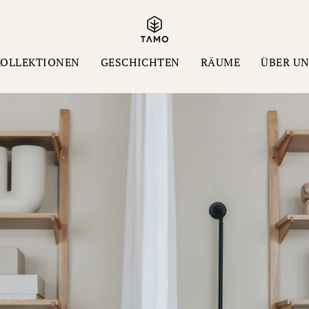
KOLLEKTIONEN
GESCHICHTEN
RÄUME
ÜBER U