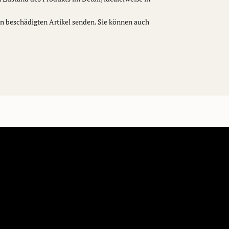
en beschädigten Artikel senden. Sie können auch