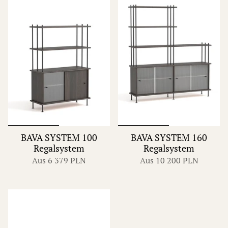
BAVA SYSTEM 100
BAVA SYSTEM 160
Regalsystem
Regalsystem
Aus
6 379 PLN
Aus
10 200 PLN