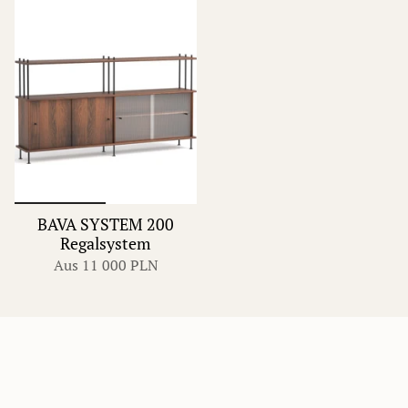
BAVA SYSTEM 200
Regalsystem
Aus
11 000 PLN