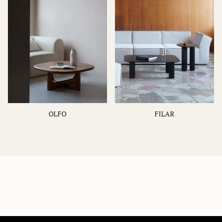
OLFO
FILAR