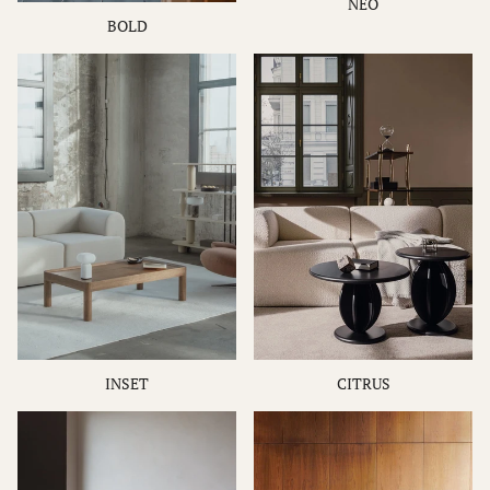
NEO
BOLD
INSET
CITRUS