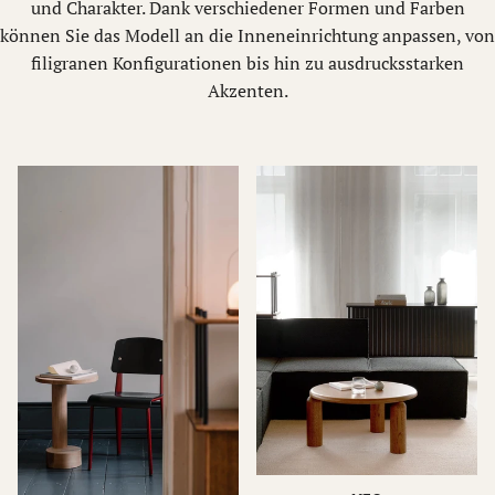
und Charakter. Dank verschiedener Formen und Farben
können Sie das Modell an die Inneneinrichtung anpassen, von
filigranen Konfigurationen bis hin zu ausdrucksstarken
Akzenten.