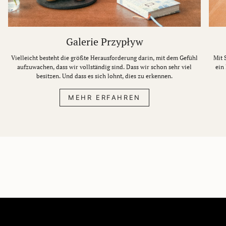
Galerie Przypływ
Vielleicht besteht die größte Herausforderung darin, mit dem Gefühl
Mit 
aufzuwachen, dass wir vollständig sind. Dass wir schon sehr viel
ein
besitzen. Und dass es sich lohnt, dies zu erkennen.
MEHR ERFAHREN