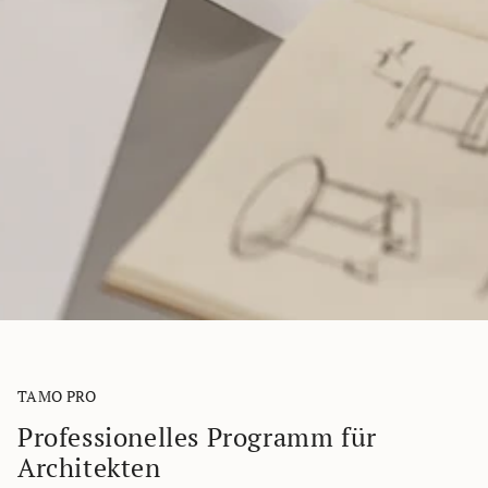
TAMO PRO
Professionelles Programm für
Architekten