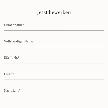
Jetzt bewerben
Firmenname
Vollständiger
Name
USt-
IdNr.
Email
Nachricht