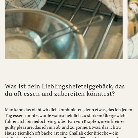
Was ist dein Lieblingshefeteiggebäck, das
du oft essen und zubereiten könntest?
Man kann das nicht wirklich kombinieren, denn etwas, das ich jeden
Tag essen könnte, würde wahrscheinlich zu starkem Übergewicht
führen. Ich bin jedoch ein großer Fan von Krapfen, mein kleines
guilty pleasure, das ich mir ab und zu gönne. Etwas, das ich zu
Hause ziemlich oft backe, ist eine Challah oder Brioche – ein