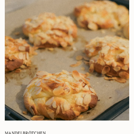
MANDELBRÖTCHEN