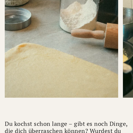
Du kochst schon lange – gibt es noch Dinge,
die dich überraschen können? Wurdest du