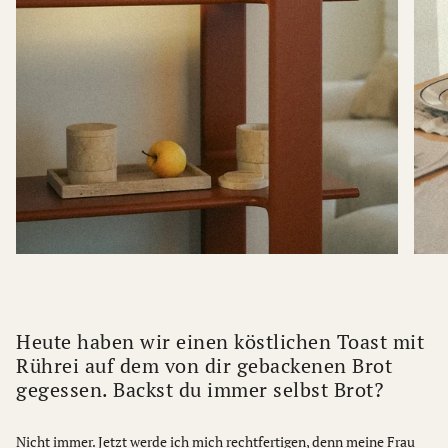
Heute haben wir einen köstlichen Toast mit
Rührei auf dem von dir gebackenen Brot
gegessen. Backst du immer selbst Brot?
Nicht immer. Jetzt werde ich mich rechtfertigen, denn meine Frau