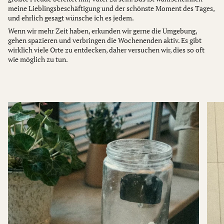
meine Lieblingsbeschäftigung und der schönste Moment des Tages,
und ehrlich gesagt wünsche ich es jedem.
Wenn wir mehr Zeit haben, erkunden wir gerne die Umgebung,
gehen spazieren und verbringen die Wochenenden aktiv. Es gibt
wirklich viele Orte zu entdecken, daher versuchen wir, dies so oft
wie möglich zu tun.