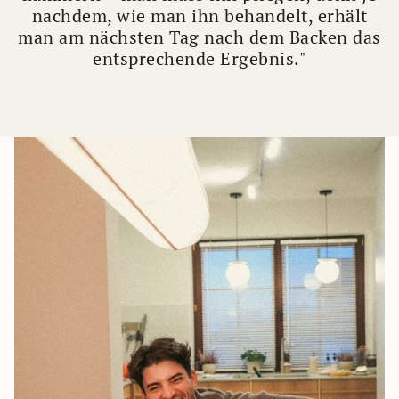
nachdem, wie man ihn behandelt, erhält
man am nächsten Tag nach dem Backen das
entsprechende Ergebnis."