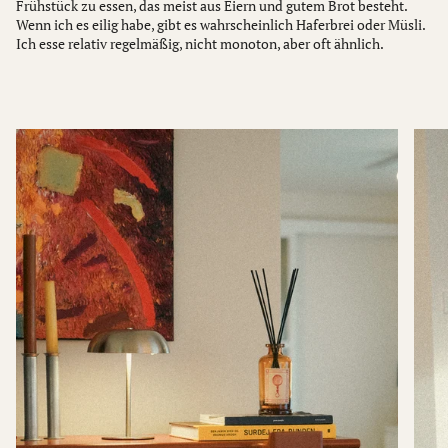
Frühstück zu essen, das meist aus Eiern und gutem Brot besteht.
Wenn ich es eilig habe, gibt es wahrscheinlich Haferbrei oder Müsli.
Ich esse relativ regelmäßig, nicht monoton, aber oft ähnlich.