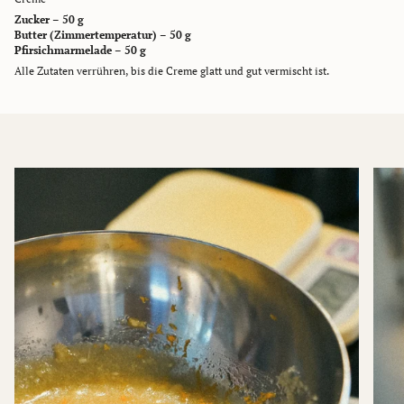
Zucker – 50 g
Butter (Zimmertemperatur) – 50 g
Pfirsichmarmelade – 50 g
Alle Zutaten verrühren, bis die Creme glatt und gut vermischt ist.