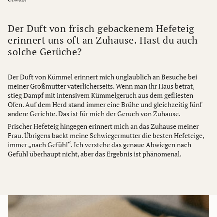
Der Duft von frisch gebackenem Hefeteig
erinnert uns oft an Zuhause. Hast du auch
solche Gerüche?
Der Duft von Kümmel erinnert mich unglaublich an Besuche bei
meiner Großmutter väterlicherseits. Wenn man ihr Haus betrat,
stieg Dampf mit intensivem Kümmelgeruch aus dem gefliesten
Ofen. Auf dem Herd stand immer eine Brühe und gleichzeitig fünf
andere Gerichte. Das ist für mich der Geruch von Zuhause.
Frischer Hefeteig hingegen erinnert mich an das Zuhause meiner
Frau. Übrigens backt meine Schwiegermutter die besten Hefeteige,
immer „nach Gefühl“. Ich verstehe das genaue Abwiegen nach
Gefühl überhaupt nicht, aber das Ergebnis ist phänomenal.