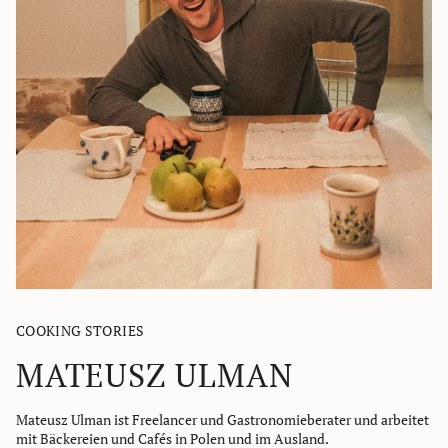
COOKING STORIES
MATEUSZ ULMAN
Mateusz Ulman ist Freelancer und Gastronomieberater und arbeitet
mit Bäckereien und Cafés in Polen und im Ausland.