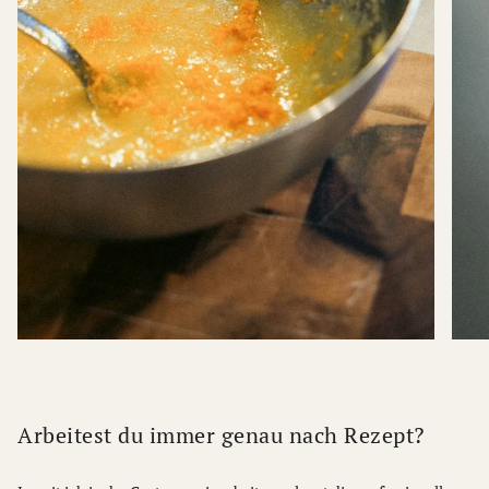
Arbeitest du immer genau nach Rezept?