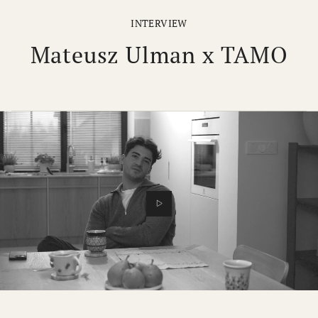
INTERVIEW
Mateusz Ulman x TAMO