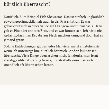
kürzlich überrascht?
Natürlich. Zum Beispiel Fish Shawarma. Das ist einfach unglaublich,
sowohl geschmacklich als auch in der Präsentation. Es war
gehackter Fisch in einer Sauce auf Orangen- und Zitrusbasis. Dazu
gab es Pita oder anderes Brot, und es war fantastisch. Ich hätte nie
gedacht, dass man Kebabs aus Fisch machen kann, und doch hat es
jemand getan.
Solche Entdeckungen gibt es jedes Mal viele, meist entstehen sie,
wenn ich unterwegs bin. Kürzlich hat mich London kulinarisch
überrascht. Viele Dinge überraschen mich. Ich denke, man lernt
ständig, entdeckt ständig Neues, und deshalb kann man sich
unendlich oft überraschen lassen.