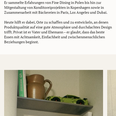
Er sammelte Erfahrungen von Fine Dining in Polen bis hin zur
Mitgestaltung von Konditoreiprojekten in Kopenhagen sowie in
Zusammenarbeit mit Bäckereien in Paris, Los Angeles und Dubai.
Heute hilft er dabei, Orte zu schaffen und zu entwickeln, an denen
Produktqualität auf eine gute Atmosphäre und durchdachtes Design
trifft. Privat ist er Vater und Ehemann – er glaubt, dass das beste
Essen mit Achtsamkeit, Einfachheit und zwischenmenschlichen
Beziehungen beginnt.