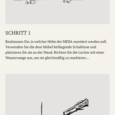
SCHRITT 1
Bestimmen Sie, in welcher Höhe der MEDA montiert werden soll.
Verwenden Sie die dem Möbel beiliegende Schablone und
platzieren Sie sie an der Wand. Richten Sie die Löcher mit einer
Wasserwaage aus, um sie gleichmäßig zu markieren...