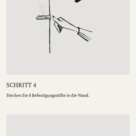
SCHRITT 4
Stecken Sie 8 Befestigungsstifte in die Wand.