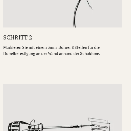
SCHRITT 2
Markieren Sie mit einem 3mm-Bohrer 8 Stellen für die
Dübelbefestigung an der Wand anhand der Schablone.