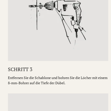
SCHRITT 3
Entfernen Sie die Schablone und bohren Sie die Löcher mit einem
8-mm-Bohrer auf die Tiefe der Dübel.