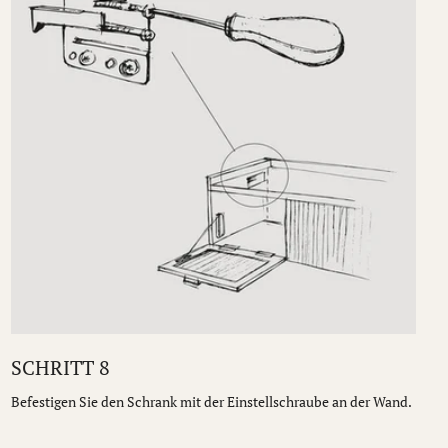
SCHRITT 8
Befestigen Sie den Schrank mit der Einstellschraube an der Wand.