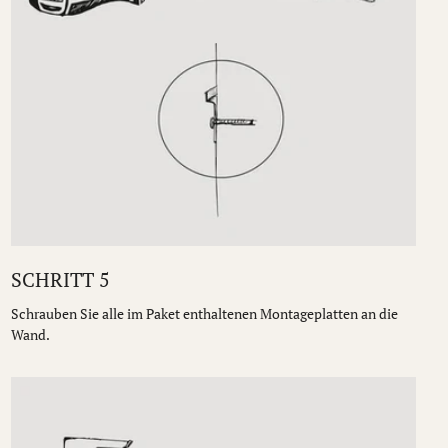
SCHRITT 5
Schrauben Sie alle im Paket enthaltenen Montageplatten an die
Wand.