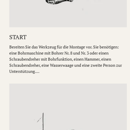
START
Bereiten Sie das Werkzeug für die Montage vor. Sie benötigen:
eine Bohrmaschine mit Bohrer Nr. 8 und Nr. 3 oder einen
Schraubendreher mit Bohrfunktion, einen Hammer, einen
Schraubendreher, eine Wasserwaage und eine zweite Person zur
Unterstützung....