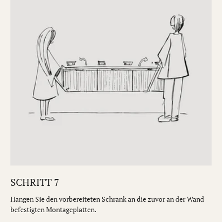
SCHRITT 7
Hängen Sie den vorbereiteten Schrank an die zuvor an der Wand
befestigten Montageplatten.