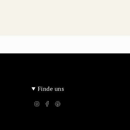
Finde uns
Instagram
Facebook
Pinterest