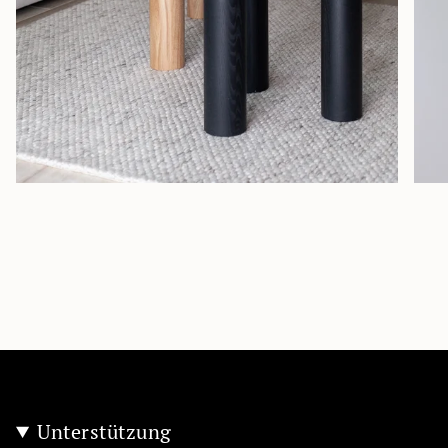
Unterstützung