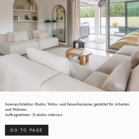
Innenarchitektur-Studio. Wohn- und Gewerberäume, gestaltet für Arbeiten
und Wohnen.
Auftragnehmer: 2t studio interiors
GO TO PAGE