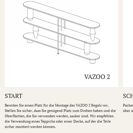
START
SCH
Bereiten Sie einen Platz für die Montage des VAZOO 2 Regals vor.
Packen
Stellen Sie sicher, dass Sie genügend Platz zum Drehen haben und die
über a
Oberflächen, die Sie verwenden werden, sauber sind. Wir empfehlen
die Verwendung eines Teppichs oder einer Decke, auf der die Teile
sicher montiert werden können.