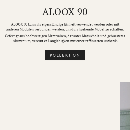
ALOOX 90
ALOOX 90 kann als eigenständige Einheit verwendet werden oder mit
anderen Modulen verbunden werden, um durchgehende Möbel zu schaffen.
Gefertigt aus hochwertigen Materialien, darunter Massivholz und gebürstetes
Aluminium, vereint es Langlebigkeit mit einer raffinierten Ästhetik.
KOLLEKTION