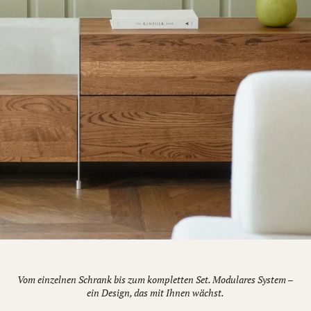
Vom einzelnen Schrank bis zum kompletten Set. Modulares System –
ein Design, das mit Ihnen wächst.