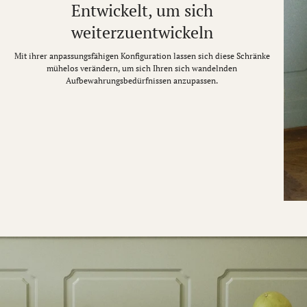
Entwickelt, um sich
weiterzuentwickeln
Mit ihrer anpassungsfähigen Konfiguration lassen sich diese Schränke
mühelos verändern, um sich Ihren sich wandelnden
Aufbewahrungsbedürfnissen anzupassen.