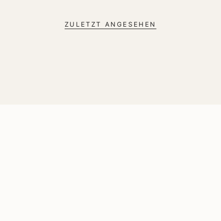
ZULETZT ANGESEHEN