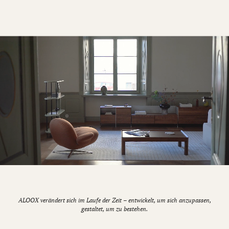
ALOOX verändert sich im Laufe der Zeit – entwickelt, um sich anzupassen,
gestaltet, um zu bestehen.