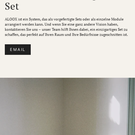
Set
ALOOX ist ein System, das als vorgefertigte Sets oder als einzelne Module
arrangiert werden kann. Und wenn Sie eine ganz andere Vision haben,
kontaktieren Sie uns – unser Team hilft Ihnen dabei, ein einzigartiges Set zu
schaffen, das perfekt auf Ihren Raum und Ihre Bedürfnisse zugeschnitten ist.
EMAIL