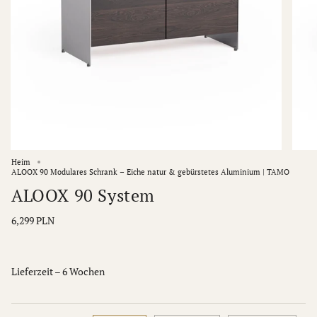
Heim
ALOOX 90 Modulares Schrank – Eiche natur & gebürstetes Aluminium | TAMO
ALOOX 90 System
6,299 PLN
Lieferzeit – 6 Wochen