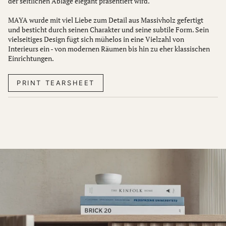
der seitlichen Ablage elegant präsentiert wird.
MAYA wurde mit viel Liebe zum Detail aus Massivholz gefertigt
und besticht durch seinen Charakter und seine subtile Form. Sein
vielseitiges Design fügt sich mühelos in eine Vielzahl von
Interieurs ein - von modernen Räumen bis hin zu eher klassischen
Einrichtungen.
PRINT TEARSHEET