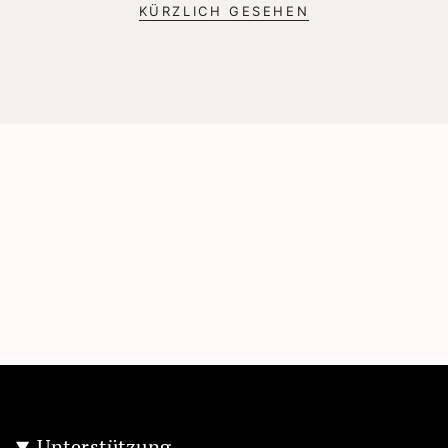
KÜRZLICH GESEHEN
Unterstützung