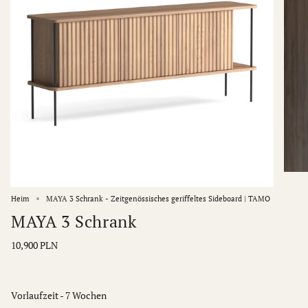
Heim
MAYA 3 Schrank - Zeitgenössisches geriffeltes Sideboard | TAMO
MAYA 3 Schrank
10,900 PLN
Vorlaufzeit - 7 Wochen