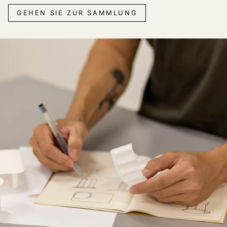
GEHEN SIE ZUR SAMMLUNG