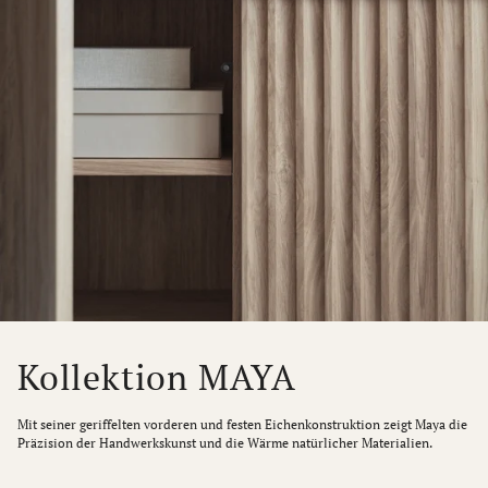
Kollektion MAYA
Mit seiner geriffelten vorderen und festen Eichenkonstruktion zeigt Maya die
Präzision der Handwerkskunst und die Wärme natürlicher Materialien.