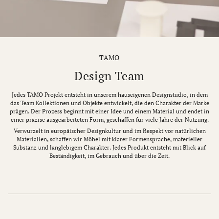
TAMO
Design Team
Jedes TAMO Projekt entsteht in unserem hauseigenen Designstudio, in dem
das Team Kollektionen und Objekte entwickelt, die den Charakter der Marke
prägen. Der Prozess beginnt mit einer Idee und einem Material und endet in
einer präzise ausgearbeiteten Form, geschaffen für viele Jahre der Nutzung.
Verwurzelt in europäischer Designkultur und im Respekt vor natürlichen
Materialien, schaffen wir Möbel mit klarer Formensprache, materieller
Substanz und langlebigem Charakter. Jedes Produkt entsteht mit Blick auf
Beständigkeit, im Gebrauch und über die Zeit.