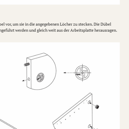
l vor, um sie in die angegebenen Löcher zu stecken. Die Dübel
ngeführt werden und gleich weit aus der Arbeitsplatte herausragen.