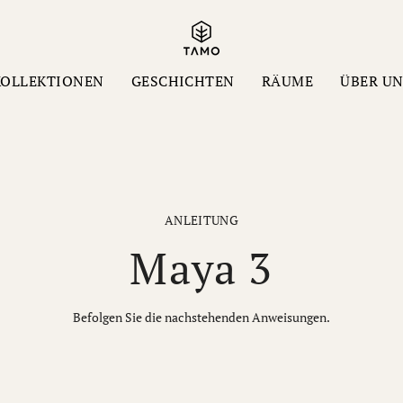
KOLLEKTIONEN
GESCHICHTEN
RÄUME
ÜBER U
ANLEITUNG
Maya 3
Befolgen Sie die nachstehenden Anweisungen.