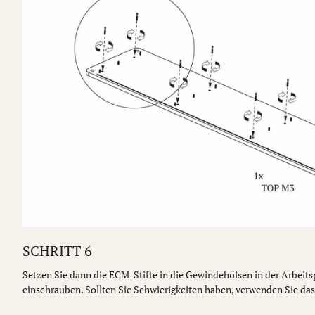
SCHRITT 6
Setzen Sie dann die ECM-Stifte in die Gewindehülsen in der Arbeits
einschrauben. Sollten Sie Schwierigkeiten haben, verwenden Sie da