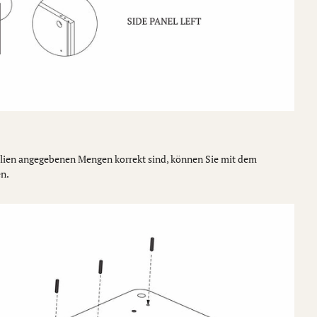
olien angegebenen Mengen korrekt sind, können Sie mit dem
n.