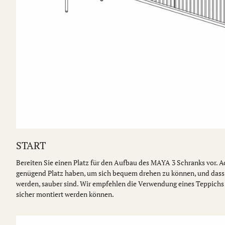
START
Bereiten Sie einen Platz für den Aufbau des MAYA 3 Schranks vor. Ac
genügend Platz haben, um sich bequem drehen zu können, und dass 
werden, sauber sind. Wir empfehlen die Verwendung eines Teppichs o
sicher montiert werden können.