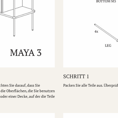
SCHRITT 1
hten Sie darauf, dass Sie
Packen Sie alle Teile aus. Überprü
die Oberflächen, die Sie benutzen
der einer Decke, auf der die Teile