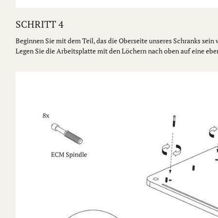
SCHRITT 4
Beginnen Sie mit dem Teil, das die Oberseite unseres Schranks sein
Legen Sie die Arbeitsplatte mit den Löchern nach oben auf eine ebe