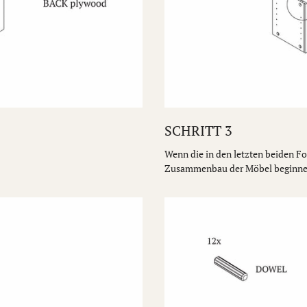
SCHRITT 3
Wenn die in den letzten beiden F
Zusammenbau der Möbel beginne