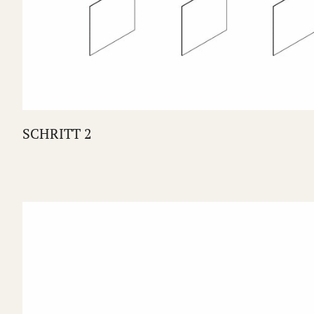
SCHRITT 2