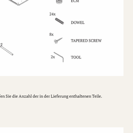
fen Sie die Anzahl der in der Lieferung enthaltenen Teile.